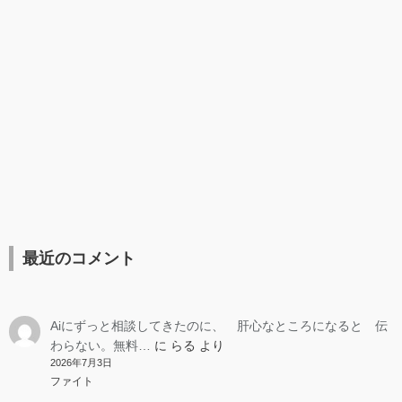
最近のコメント
Aiにずっと相談してきたのに、 肝心なところになると 伝
わらない。無料…
に
らる
より
2026年7月3日
ファイト