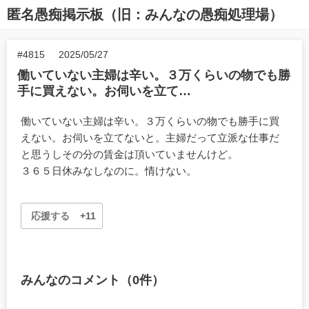
匿名愚痴掲示板（旧：みんなの愚痴処理場）
#4815
2025/05/27
働いていない主婦は辛い。３万くらいの物でも勝
手に買えない。お伺いを立て…
働いていない主婦は辛い。３万くらいの物でも勝手に買
えない。お伺いを立てないと。主婦だって立派な仕事だ
と思うしその分の賃金は頂いていませんけど。
３６５日休みなしなのに。情けない。
応援する
+11
みんなのコメント（0件）