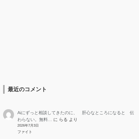
最近のコメント
Aiにずっと相談してきたのに、 肝心なところになると 伝
わらない。無料…
に
らる
より
2026年7月3日
ファイト