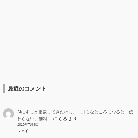
最近のコメント
Aiにずっと相談してきたのに、 肝心なところになると 伝
わらない。無料…
に
らる
より
2026年7月3日
ファイト