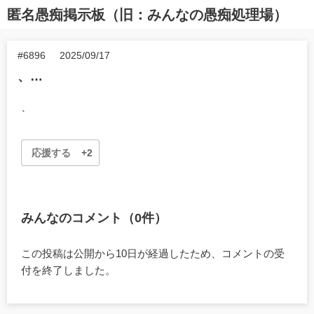
匿名愚痴掲示板（旧：みんなの愚痴処理場）
#6896
2025/09/17
、…
、
応援する
+2
みんなのコメント（0件）
この投稿は公開から10日が経過したため、コメントの受
付を終了しました。