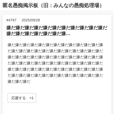
匿名愚痴掲示板（旧：みんなの愚痴処理場）
#4787
2025/09/28
嫌だ嫌だ嫌だ嫌だ嫌だ嫌だ嫌だ嫌だ嫌だ嫌だ嫌だ
嫌だ嫌だ嫌だ嫌だ嫌だ嫌だ嫌…
嫌だ嫌だ嫌だ嫌だ嫌だ嫌だ嫌だ嫌だ嫌だ嫌だ嫌だ嫌だ嫌
だ嫌だ嫌だ嫌だ嫌だ嫌だ嫌だ嫌だ嫌だ嫌だ嫌だ嫌だ嫌だ
嫌だ嫌だ嫌だ嫌だ嫌だ嫌だ嫌だ嫌だ嫌だ嫌だ嫌だ嫌だ嫌
だ嫌だ嫌だ嫌だ嫌だ嫌だ嫌だ嫌だ嫌だ嫌だ嫌だ嫌だ嫌だ
嫌だ嫌だ嫌だ嫌だ嫌だ嫌だ嫌だ嫌だ嫌だ嫌だ嫌だ嫌だ嫌
だ嫌だ嫌だ嫌だ嫌だ嫌だ嫌だ嫌だ嫌だ嫌だ嫌だ嫌だ嫌だ
嫌だ嫌だ嫌だ
応援する
+1