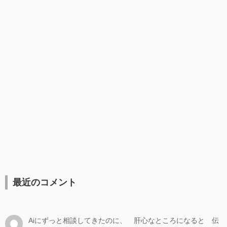
最近のコメント
Aiにずっと相談してきたのに、 肝心なところになると 伝