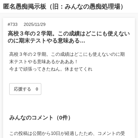
匿名愚痴掲示板（旧：みんなの愚痴処理場）
#733
2025/11/29
高校３年の２学期。この成績はどこにも使えない
のに期末テストやる意味ある…
高校３年の２学期。この成績はどこにも使えないのに期
末テストやる意味あるかあああ！
今まで頑張ってきたねん。休ませてくれ
応援する
0
みんなのコメント（0件）
この投稿は公開から10日が経過したため、コメントの受