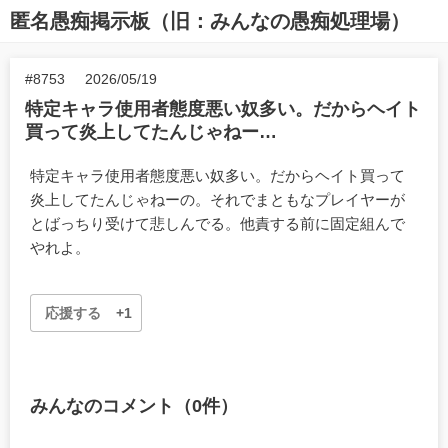
匿名愚痴掲示板（旧：みんなの愚痴処理場）
#8753
2026/05/19
特定キャラ使用者態度悪い奴多い。だからヘイト
買って炎上してたんじゃねー…
特定キャラ使用者態度悪い奴多い。だからヘイト買って
炎上してたんじゃねーの。それでまともなプレイヤーが
とばっちり受けて悲しんでる。他責する前に固定組んで
やれよ。
応援する
+1
みんなのコメント（0件）