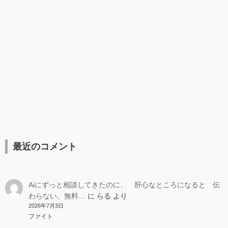
最近のコメント
Aiにずっと相談してきたのに、 肝心なところになると 伝
わらない。無料…
に
らる
より
2026年7月3日
ファイト