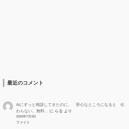
最近のコメント
Aiにずっと相談してきたのに、 肝心なところになると 伝
わらない。無料…
に
らる
より
2026年7月3日
ファイト