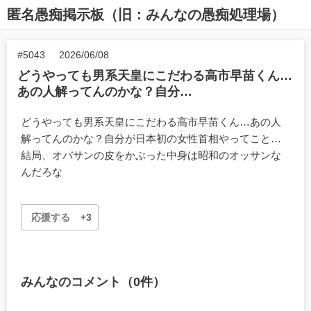
匿名愚痴掲示板（旧：みんなの愚痴処理場）
#5043
2026/06/08
どうやっても男系天皇にこだわる高市早苗くん…
あの人解ってんのかな？自分…
どうやっても男系天皇にこだわる高市早苗くん…あの人
解ってんのかな？自分が日本初の女性首相やってこと…
結局、オバサンの皮をかぶった中身は昭和のオッサンな
んだろな
応援する
+3
みんなのコメント（0件）