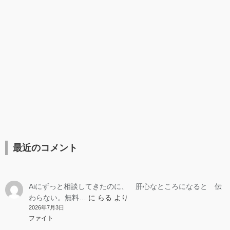
最近のコメント
Aiにずっと相談してきたのに、 肝心なところになると 伝
わらない。無料…
に
らる
より
2026年7月3日
ファイト