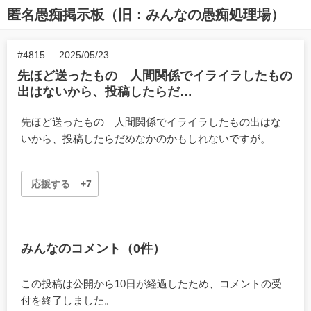
匿名愚痴掲示板（旧：みんなの愚痴処理場）
#4815
2025/05/23
先ほど送ったもの 人間関係でイライラしたもの
出はないから、投稿したらだ…
先ほど送ったもの 人間関係でイライラしたもの出はな
いから、投稿したらだめなかのかもしれないですが。
応援する
+7
みんなのコメント（0件）
この投稿は公開から10日が経過したため、コメントの受
付を終了しました。