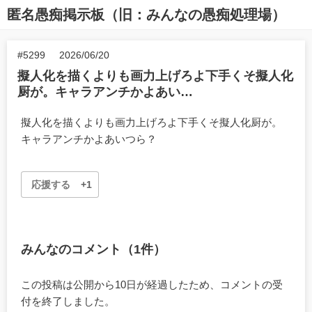
匿名愚痴掲示板（旧：みんなの愚痴処理場）
#5299
2026/06/20
擬人化を描くよりも画力上げろよ下手くそ擬人化
厨が。キャラアンチかよあい…
擬人化を描くよりも画力上げろよ下手くそ擬人化厨が。
キャラアンチかよあいつら？
応援する
+1
みんなのコメント（1件）
この投稿は公開から10日が経過したため、コメントの受
付を終了しました。